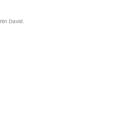
tin David.