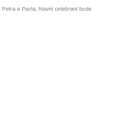
. Petra a Pavla; hlavní celebrant bude