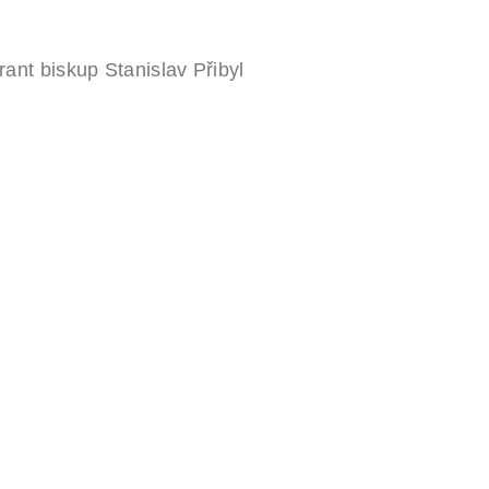
rant biskup Stanislav Přibyl