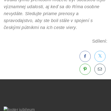
významnej udalosti, aj keď sa do Ríma osobne
nevydáte. Sledujte priame prenosy a
spravodajstvo, aby ste boli stále v spojení s
českými pútnikmi na ich ceste viery.
Sdílení: