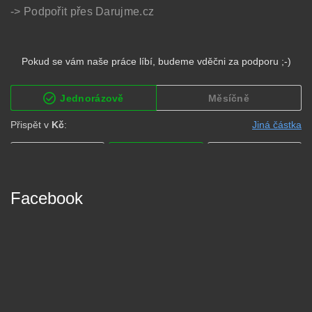
-> Podpořit přes Darujme.cz
Facebook