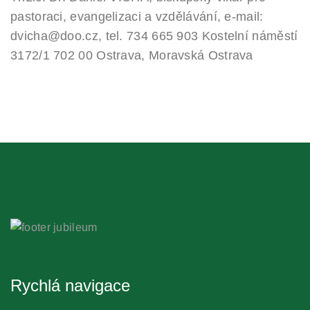
pastoraci, evangelizaci a vzdělávání, e-mail:
dvicha@doo.cz, tel. 734 665 903
Kostelní náměstí
3172/1
702 00 Ostrava, Moravská Ostrava
Rychlá navigace