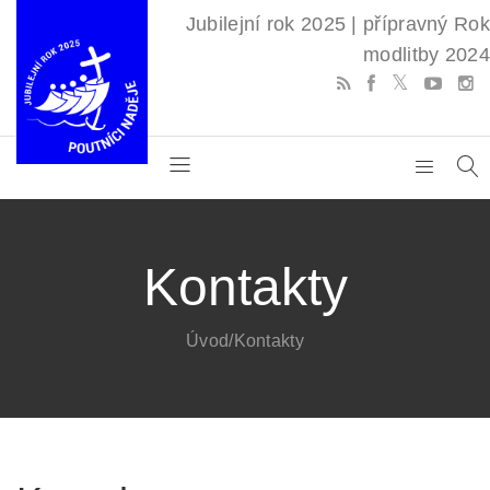
Jubilejní rok 2025 | přípravný Rok
modlitby 2024
Kontakty
Úvod
/Kontakty