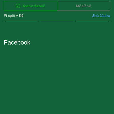
Facebook